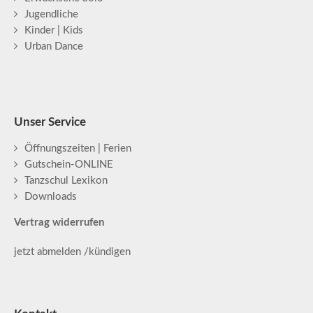
Jugendliche
Kinder | Kids
Urban Dance
Unser Service
Öffnungszeiten | Ferien
Gutschein-ONLINE
Tanzschul Lexikon
Downloads
Vertrag widerrufen
jetzt abmelden /kündigen