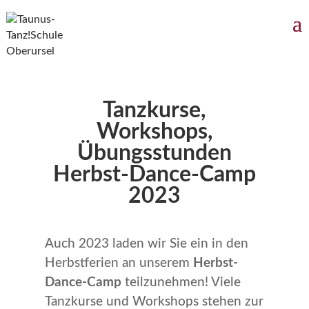
Tanzkurse,
Workshops,
Übungsstunden
Herbst-Dance-Camp
2023
Auch 2023 laden wir Sie ein in den
Herbstferien an unserem
Herbst-
Dance-Camp
teilzunehmen! Viele
Tanzkurse und Workshops stehen zur