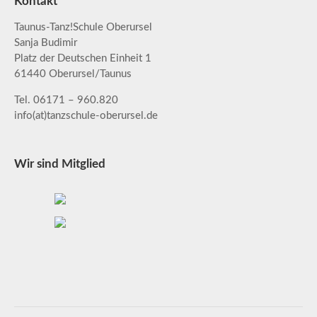
Kontakt
Taunus-Tanz!Schule Oberursel
Sanja Budimir
Platz der Deutschen Einheit 1
61440 Oberursel/Taunus
Tel. 06171 – 960.820
info(at)tanzschule-oberursel.de
Wir sind Mitglied