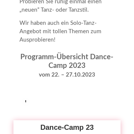
Probieren Sie ruhig einmal einen
„neuen“ Tanz- oder Tanzstil.
Wir haben auch ein Solo-Tanz-
Angebot mit tollen Themen zum
Ausprobieren!
Programm-Übersicht Dance-
Camp 2023
vom 22. – 27.10.2023
Dance-Camp 23