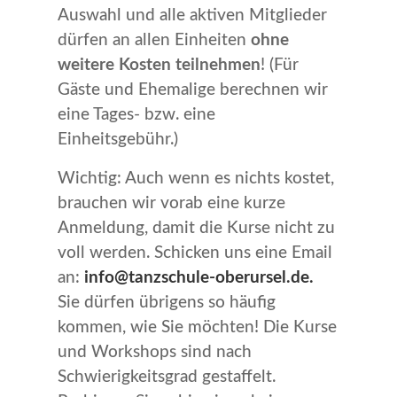
Auswahl und alle aktiven Mitglieder
dürfen an allen Einheiten
ohne
weitere Kosten teilnehmen
! (Für
Gäste und Ehemalige berechnen wir
eine Tages- bzw. eine
Einheitsgebühr.)
Wichtig: Auch wenn es nichts kostet,
brauchen wir vorab eine kurze
Anmeldung, damit die Kurse nicht zu
voll werden. Schicken uns eine Email
an:
info@tanzschule-oberursel.de.
Sie dürfen übrigens so häufig
kommen, wie Sie möchten! Die Kurse
und Workshops sind nach
Schwierigkeitsgrad gestaffelt.