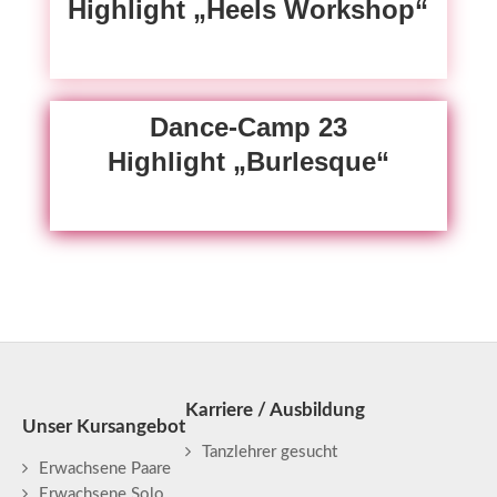
Highlight „Heels Workshop“
Dance-Camp 23
Highlight „Burlesque“
Karriere / Ausbildung
Unser Kursangebot
Tanzlehrer gesucht
Erwachsene Paare
Erwachsene Solo