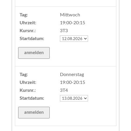
Tag:
Mittwoch
Uhrzeit:
19:00-20:15
Kursnr.:
3T3
Startdatum:
Tag:
Donnerstag
Uhrzeit:
19:00-20:15
Kursnr.:
3T4
Startdatum: