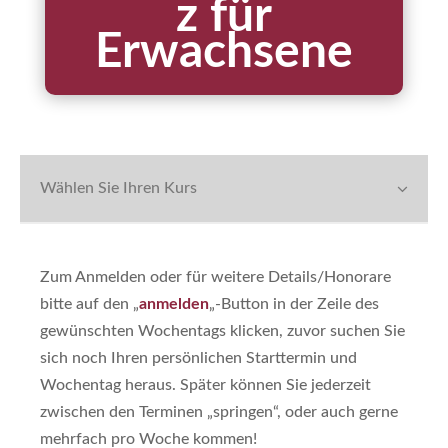
z für
Erwachsene
Wählen Sie Ihren Kurs
Zum Anmelden oder für weitere Details/Honorare
bitte auf den „
anmelden
„-Button in der Zeile des
gewünschten Wochentags klicken, zuvor suchen Sie
sich noch Ihren persönlichen Starttermin und
Wochentag heraus. Später können Sie jederzeit
zwischen den Terminen „springen“, oder auch gerne
mehrfach pro Woche kommen!