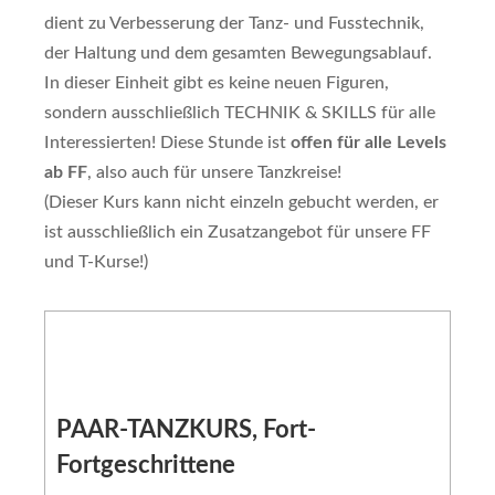
dient zu Verbesserung der Tanz- und Fusstechnik,
der Haltung und dem gesamten Bewegungsablauf.
In dieser Einheit gibt es keine neuen Figuren,
sondern ausschließlich TECHNIK & SKILLS für alle
Interessierten! Diese Stunde ist
offen für alle Levels
ab FF
, also auch für unsere Tanzkreise!
(Dieser Kurs kann nicht einzeln gebucht werden, er
ist ausschließlich ein Zusatzangebot für unsere FF
und T-Kurse!)
PAAR-TANZKURS, Fort-
Fortgeschrittene