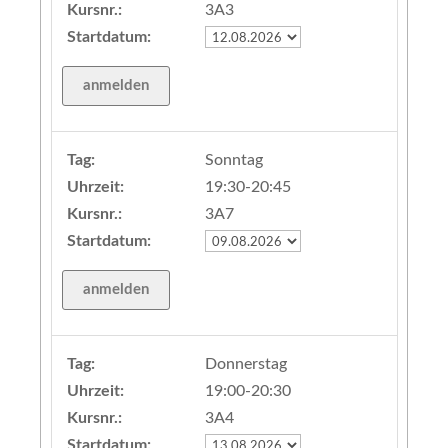
Kursnr.:
3A3
Startdatum:
Tag:
Sonntag
Uhrzeit:
19:30-20:45
Kursnr.:
3A7
Startdatum:
Tag:
Donnerstag
Uhrzeit:
19:00-20:30
Kursnr.:
3A4
Startdatum: