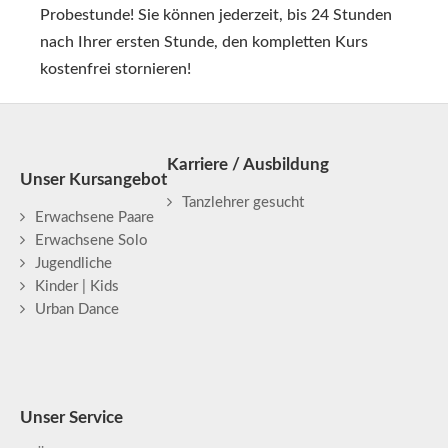
Probestunde! Sie können jederzeit, bis 24 Stunden
nach Ihrer ersten Stunde, den kompletten Kurs
kostenfrei stornieren!
Karriere / Ausbildung
Unser Kursangebot
Tanzlehrer gesucht
Erwachsene Paare
Erwachsene Solo
Jugendliche
Kinder | Kids
Urban Dance
Unser Service