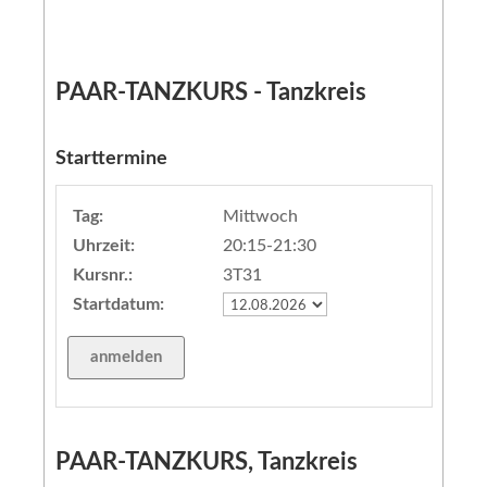
PAAR-TANZKURS - Tanzkreis
Starttermine
Tag:
Mittwoch
Uhrzeit:
20:15-21:30
Kursnr.:
3T31
Startdatum:
PAAR-TANZKURS, Tanzkreis