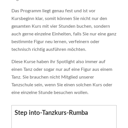
Das Programm liegt genau fest und ist vor
Kursbeginn klar, somit können Sie nicht nur den
gesamten Kurs mit vier Stunden buchen, sondern
auch gerne einzelne Einheiten, falls Sie nur eine ganz
bestimmte Figur neu lernen, verfeinern oder
technisch richtig ausführen möchten.
Diese Kurse haben ihr Spotlight also immer auf
einen Tanz oder sogar nur auf eine Figur aus einem
Tanz. Sie brauchen nicht Mitglied unserer
Tanzschule sein, wenn Sie einen solchen Kurs oder
eine einzelne Stunde besuchen wollen.
Step into-Tanzkurs-Rumba