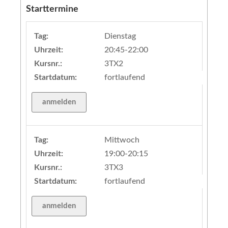
Starttermine
Tag:
Dienstag
Uhrzeit:
20:45-22:00
Kursnr.:
3TX2
Startdatum:
fortlaufend
Tag:
Mittwoch
Uhrzeit:
19:00-20:15
Kursnr.:
3TX3
Startdatum:
fortlaufend