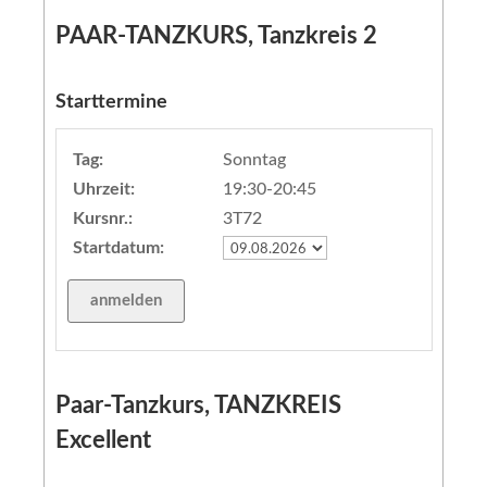
PAAR-TANZKURS, Tanzkreis 2
Starttermine
Tag:
Sonntag
Uhrzeit:
19:30-20:45
Kursnr.:
3T72
Startdatum:
Paar-Tanzkurs, TANZKREIS
Excellent