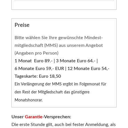
Preise
Bitte wählen Sie Ihre gewünschte Mindest-
mitgliedschaft (MMS) aus unserem Angebot
(Angaben pro Person)
1 Monat Euro 89.- | 3 Monate Euro 64.- |
6 Monate Euro 59,- EUR | 12 Monate Euro 54,-
Tageskarte: Euro 18,50
Ein Verlängerung der MMS ergibt im Folgemonat für
den Rest der Mitgliedschaft das günstigere
Monatshonorar.
Unser
Garantie
-Versprechen:
Die erste Stunde gilt, auch bei fester Anmeldung, als