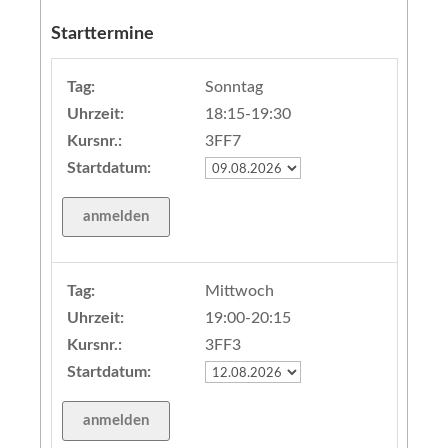
Starttermine
Tag:
Sonntag
Uhrzeit:
18:15-19:30
Kursnr.:
3FF7
Startdatum:
Tag:
Mittwoch
Uhrzeit:
19:00-20:15
Kursnr.:
3FF3
Startdatum: