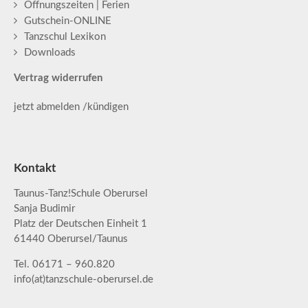
Öffnungszeiten | Ferien
Gutschein-ONLINE
Tanzschul Lexikon
Downloads
Vertrag widerrufen
jetzt abmelden /kündigen
Kontakt
Taunus-Tanz!Schule Oberursel
Sanja Budimir
Platz der Deutschen Einheit 1
61440 Oberursel/Taunus
Tel. 06171 – 960.820
info(at)tanzschule-oberursel.de