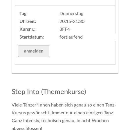
Tag:
Donnerstag
Uhrzeit:
20:15-21:30
Kursnr.:
3FF4
Startdatum:
fortlaufend
Step Into (Themenkurse)
Viele Tänzer*Innen haben sich genau so einen Tanz-
Kursus gewünscht! Immer nur einen einzigen Tanz.
Ganz intensiv, technisch genau, in acht Wochen
abgeschlossen!