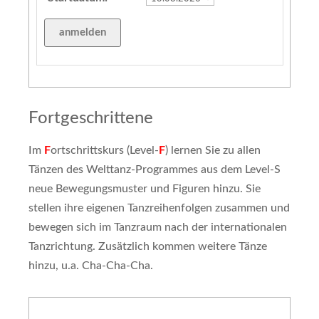
Fortgeschrittene
Im
F
ortschrittskurs (Level-
F
) lernen Sie zu allen
Tänzen des Welttanz-Programmes aus dem Level-S
neue Bewegungsmuster und Figuren hinzu. Sie
stellen ihre eigenen Tanzreihenfolgen zusammen und
bewegen sich im Tanzraum nach der internationalen
Tanzrichtung. Zusätzlich kommen weitere Tänze
hinzu, u.a. Cha-Cha-Cha.