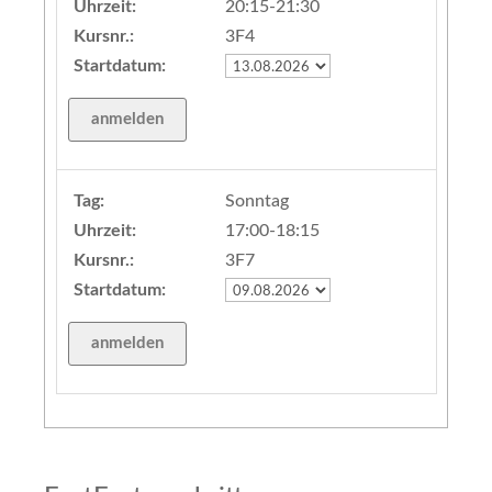
Uhrzeit:
20:15-21:30
Kursnr.:
3F4
Startdatum:
Tag:
Sonntag
Uhrzeit:
17:00-18:15
Kursnr.:
3F7
Startdatum: