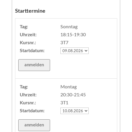
Starttermine
Tag:
Sonntag
Uhrzeit:
18:15-19:30
Kursnr.:
3T7
Startdatum:
Tag:
Montag
Uhrzeit:
20:30-21:45
Kursnr.:
3T1
Startdatum: