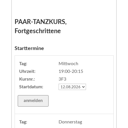
PAAR-TANZKURS,
Fortgeschrittene
Starttermine
Tag:
Mittwoch
Uhrzeit:
19:00-20:15
Kursnr.:
3F3
Startdatum:
Tag:
Donnerstag