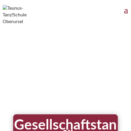
Gesellschaftstan