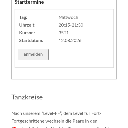
Starttermine
Tag:
Mittwoch
Uhrzeit:
20:15-21:30
Kursnr.:
3ST1
Startdatum:
12.08.2026
Tanzkreise
Nach unserem “Level-FF”, dem Level für Fort-
Fortgeschrittene wechseln die Paare in den