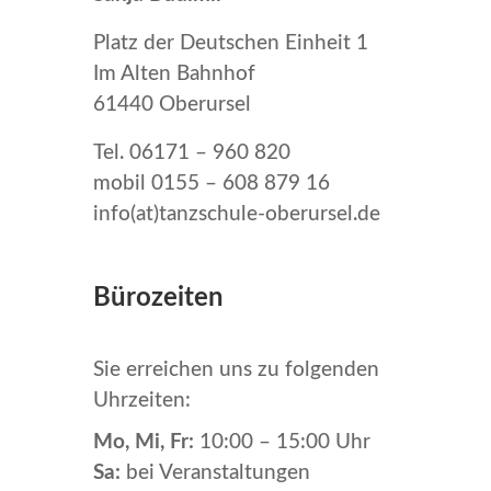
Platz der Deutschen Einheit 1
Im Alten Bahnhof
61440 Oberursel
Tel. 06171 – 960 820
mobil 0155 – 608 879 16
info(at)tanzschule-oberursel.de
Bürozeiten
Sie erreichen uns zu folgenden
Uhrzeiten:
Mo, Mi, Fr:
10:00 – 15:00 Uhr
Sa:
bei Veranstaltungen