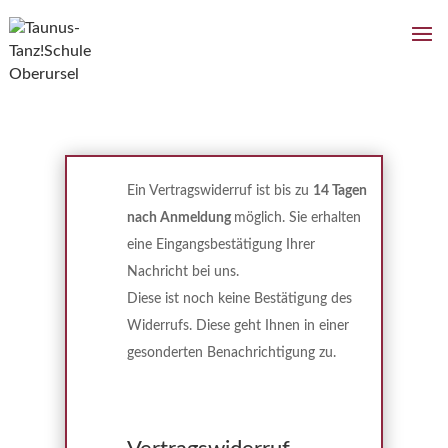
Ein Vertragswiderruf ist bis zu
14 Tagen
nach Anmeldung
möglich. Sie erhalten
eine Eingangsbestätigung Ihrer
Nachricht bei uns.
Diese ist noch keine Bestätigung des
Widerrufs. Diese geht Ihnen in einer
gesonderten Benachrichtigung zu.