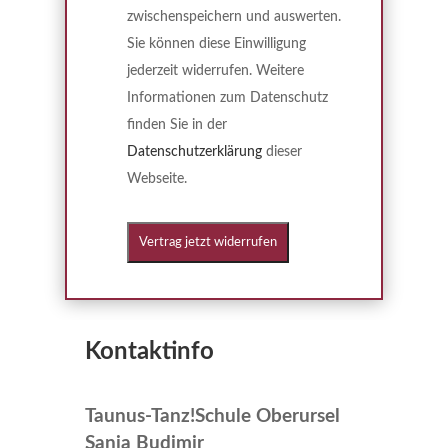
zwischenspeichern und auswerten.
Sie können diese Einwilligung
jederzeit widerrufen. Weitere
Informationen zum Datenschutz
finden Sie in der
Datenschutzerklärung
dieser
Webseite.
Kontaktinfo
Taunus-Tanz!Schule Oberursel
Sanja Budimir