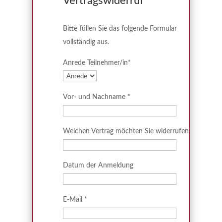
Vertragswiderruf
Bitte füllen Sie das folgende Formular
vollständig aus.
Anrede Teilnehmer/in
*
Vor- und Nachname
*
Welchen Vertrag möchten Sie widerrufen
Datum der Anmeldung
E-Mail
*