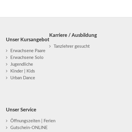
Karriere / Ausbildung
Unser Kursangebot
Tanzlehrer gesucht
Erwachsene Paare
Erwachsene Solo
Jugendliche
Kinder | Kids
Urban Dance
Unser Service
Öffnungszeiten | Ferien
Gutschein-ONLINE