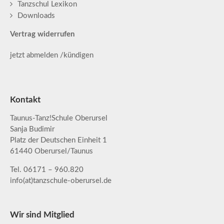
Tanzschul Lexikon
Downloads
Vertrag widerrufen
jetzt abmelden /kündigen
Kontakt
Taunus-Tanz!Schule Oberursel
Sanja Budimir
Platz der Deutschen Einheit 1
61440 Oberursel/Taunus
Tel. 06171 – 960.820
info(at)tanzschule-oberursel.de
Wir sind Mitglied