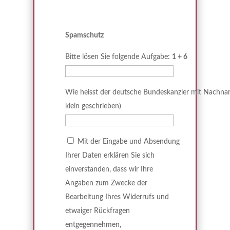
Spamschutz
Bitte lösen Sie folgende Aufgabe:
1 + 6
Wie heisst der deutsche Bundeskanzler mit Nachnam
klein geschrieben)
Mit der Eingabe und Absendung
Ihrer Daten erklären Sie sich
einverstanden, dass wir Ihre
Angaben zum Zwecke der
Bearbeitung Ihres Widerrufs und
etwaiger Rückfragen
entgegennehmen,