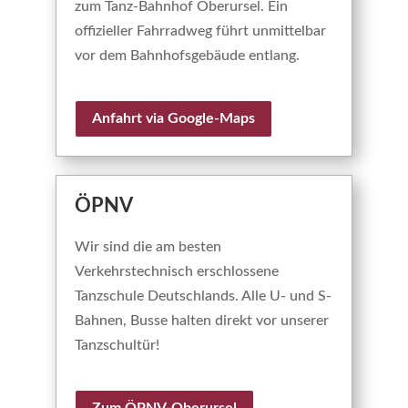
zum Tanz-Bahnhof Oberursel. Ein
offizieller Fahrradweg führt unmittelbar
vor dem Bahnhofsgebäude entlang.
Anfahrt via Google-Maps
ÖPNV
Wir sind die am besten
Verkehrstechnisch erschlossene
Tanzschule Deutschlands. Alle U- und S-
Bahnen, Busse halten direkt vor unserer
Tanzschultür!