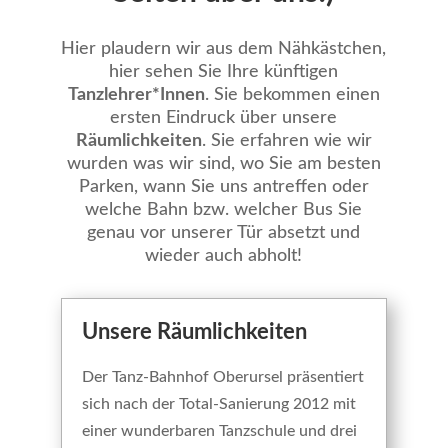
Hier plaudern wir aus dem Nähkästchen,
hier sehen Sie Ihre künftigen
Tanzlehrer*Innen
. Sie bekommen einen
ersten Eindruck über unsere
Räumlichkeiten
. Sie erfahren wie wir
wurden was wir sind, wo Sie am besten
Parken, wann Sie uns antreffen oder
welche Bahn bzw. welcher Bus Sie
genau vor unserer Tür absetzt und
wieder auch abholt!
Unsere Räumlichkeiten
Der Tanz-Bahnhof Oberursel präsentiert
sich nach der Total-Sanierung 2012 mit
einer wunderbaren Tanzschule und drei