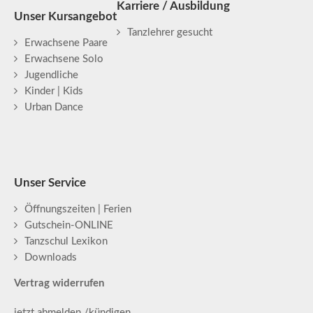
Karriere / Ausbildung
Unser Kursangebot
Tanzlehrer gesucht
Erwachsene Paare
Erwachsene Solo
Jugendliche
Kinder | Kids
Urban Dance
Unser Service
Öffnungszeiten | Ferien
Gutschein-ONLINE
Tanzschul Lexikon
Downloads
Vertrag widerrufen
jetzt abmelden /kündigen