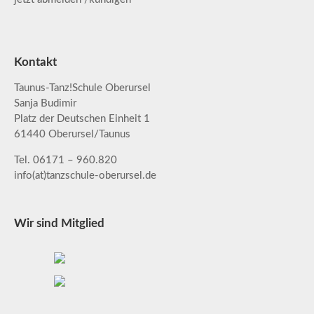
Kontakt
Taunus-Tanz!Schule Oberursel
Sanja Budimir
Platz der Deutschen Einheit 1
61440 Oberursel/Taunus
Tel. 06171 – 960.820
info(at)tanzschule-oberursel.de
Wir sind Mitglied