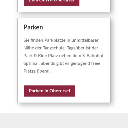
Zum ÖPNV-Oberursel
Parken
Sie finden Parkplätze in unmittelbarer
Nähe der Tanzschule. Tagsüber ist der
Park & Ride Platz neben dem S-Bahnhof
optimal, abends gibt es genügend freie
Plätze überall.
Parken in Oberursel