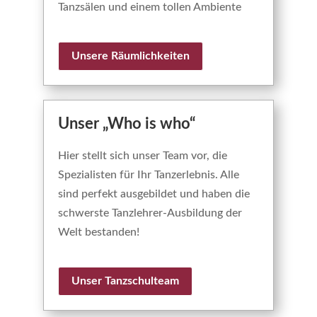
Tanzsälen und einem tollen Ambiente
Unsere Räumlichkeiten
Unser „Who is who“
Hier stellt sich unser Team vor, die
Spezialisten für Ihr Tanzerlebnis. Alle
sind perfekt ausgebildet und haben die
schwerste Tanzlehrer-Ausbildung der
Welt bestanden!
Unser Tanzschulteam