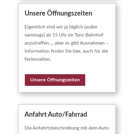
Unsere Öffnungszeiten
Eigentlich sind wir ja täglich (außer
samstags) ab 15 Uhr im Tanz-Bahnhof
anzutreffen…, aber es gibt Ausnahmen –
Information finden Sie hier, auch für die
Ferienzeiten.
Unsere Öffnungszeiten
Anfahrt Auto/Fahrrad
Die Anfahrtsbeschreibung mit dem Auto