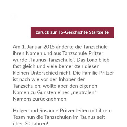
zurück zur TS-Geschichte Startseite
Am 1. Januar 2015 änderte die Tanzschule
ihren Namen und aus Tanzschule Pritzer
wurde „Taunus-Tanzschule“. Das Logo blieb
fast gleich und viele bemerkten diesen
kleinen Unterschied nicht. Die Familie Pritzer
ist nach wie vor der Inhaber der
Tanzschulen, wollte aber den eigenen
Namen zu Gunsten eines „neutralen“
Namens zurücknehmen.
Holger und Susanne Pritzer leiten mit ihrem
Team nun die Tanzschulen im Taunus seit
über 30 Jahren!