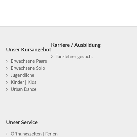
Karriere / Ausbildung
Unser Kursangebot
Tanzlehrer gesucht
Erwachsene Paare
Erwachsene Solo
Jugendliche
Kinder | Kids
Urban Dance
Unser Service
Öffnungszeiten | Ferien