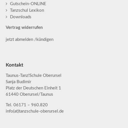
Gutschein-ONLINE
Tanzschul Lexikon
Downloads
Vertrag widerrufen
jetzt abmelden /kündigen
Kontakt
Taunus-Tanz!Schule Oberursel
Sanja Budimir
Platz der Deutschen Einheit 1
61440 Oberursel/Taunus
Tel. 06171 – 960.820
info(at)tanzschule-oberursel.de