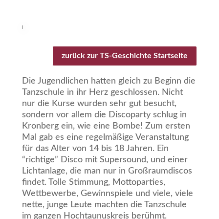
zurück zur TS-Geschichte Startseite
Die Jugendlichen hatten gleich zu Beginn die
Tanzschule in ihr Herz geschlossen. Nicht
nur die Kurse wurden sehr gut besucht,
sondern vor allem die Discoparty schlug in
Kronberg ein, wie eine Bombe! Zum ersten
Mal gab es eine regelmäßige Veranstaltung
für das Alter von 14 bis 18 Jahren. Ein
“richtige” Disco mit Supersound, und einer
Lichtanlage, die man nur in Großraumdiscos
findet. Tolle Stimmung, Mottoparties,
Wettbewerbe, Gewinnspiele und viele, viele
nette, junge Leute machten die Tanzschule
im ganzen Hochtaunuskreis berühmt.