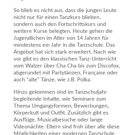
So blieb es nicht aus, dass die jungen Leute
nicht nur für einen Tanzkurs blieben,
sondern auch den Fortschrittskurs und
weitere Kurse belegten. Heute gehen die
Jugendlichen im Alter von 14 Jahren für
mindestens ein Jahr in die Tanzschule. Das
Angebot hat sich stark erweitert. Nach wie
vor gibt es den klassischen Tanz-Unterricht
vom Walzer über Cha Cha bis zum Discofox,
abgerundet mit Partytänzen, Française oder
auch “alte” Tänze, wie z.B. Polka.
Hinzu gekommen sind im Tanzschuljahr
begleitende Inhalte, wie Seminare zum
Thema Umgangsformen, Bewerbungen,
Körperkult und Outfit. Zusätzlich gibt es
Ausflüge, Musicalbesuche oder lange
Videonächte. Eltern sind froh über alle diese
Möglichkeiten einer modernen Tanzschule,