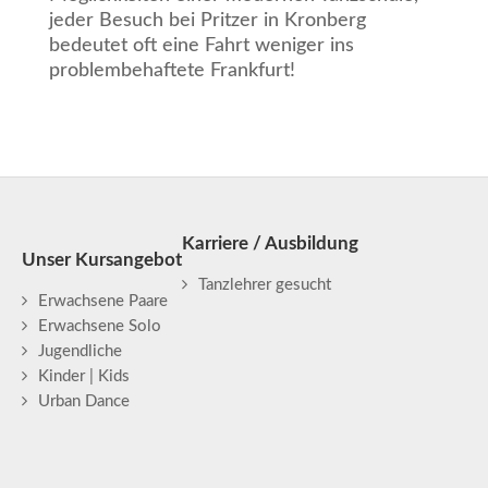
jeder Besuch bei Pritzer in Kronberg
bedeutet oft eine Fahrt weniger ins
problembehaftete Frankfurt!
Karriere / Ausbildung
Unser Kursangebot
Tanzlehrer gesucht
Erwachsene Paare
Erwachsene Solo
Jugendliche
Kinder | Kids
Urban Dance