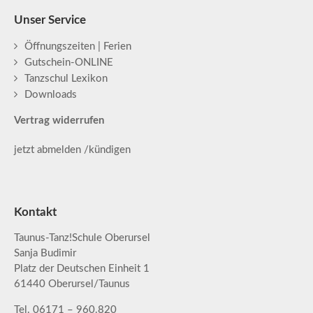
Unser Service
Öffnungszeiten | Ferien
Gutschein-ONLINE
Tanzschul Lexikon
Downloads
Vertrag widerrufen
jetzt abmelden /kündigen
Kontakt
Taunus-Tanz!Schule Oberursel
Sanja Budimir
Platz der Deutschen Einheit 1
61440 Oberursel/Taunus
Tel. 06171 – 960.820