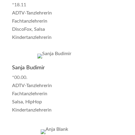
*18.11
ADTV-Tanzlehrerin
Fachtanzlehrerin
DiscoFox, Salsa
Kindertanzlehrerin
Sanja Budimir
*00.00.
ADTV-Tanzlehrerin
Fachtanzlehrerin
Salsa, HipHop
Kindertanzlehrerin