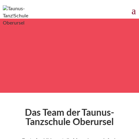
Das Team der Taunus-
Tanzschule Oberursel