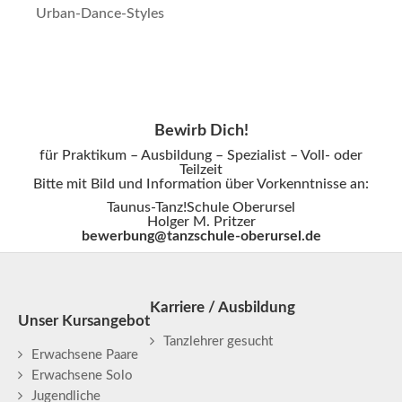
Urban-Dance-Styles
Bewirb Dich!
für Praktikum – Ausbildung – Spezialist – Voll- oder
Teilzeit
Bitte mit Bild und Information über Vorkenntnisse an:
Taunus-Tanz!Schule Oberursel
Holger M. Pritzer
bewerbung@tanzschule-oberursel.de
Karriere / Ausbildung
Unser Kursangebot
Tanzlehrer gesucht
Erwachsene Paare
Erwachsene Solo
Jugendliche