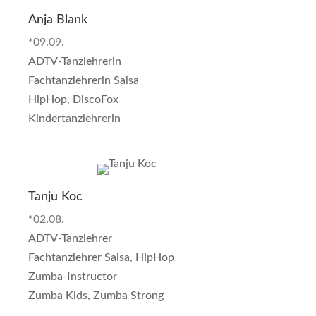
Anja Blank
*09.09.
ADTV-Tanzlehrerin
Fachtanzlehrerin Salsa
HipHop, DiscoFox
Kindertanzlehrerin
Tanju Koc
*02.08.
ADTV-Tanzlehrer
Fachtanzlehrer Salsa, HipHop
Zumba-Instructor
Zumba Kids, Zumba Strong