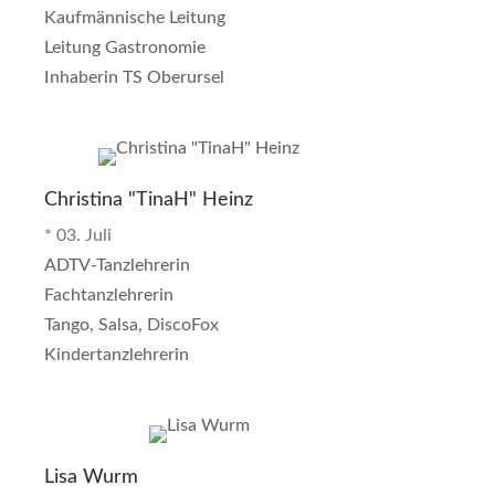
Kaufmännische Leitung
Leitung Gastronomie
Inhaberin TS Oberursel
Christina "TinaH" Heinz
* 03. Juli
ADTV-Tanzlehrerin
Fachtanzlehrerin
Tango, Salsa, DiscoFox
Kindertanzlehrerin
Lisa Wurm