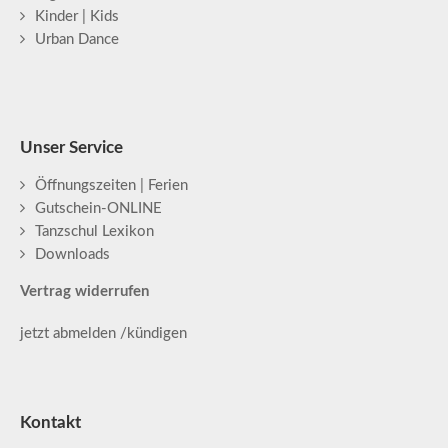
Kinder | Kids
Urban Dance
Unser Service
Öffnungszeiten | Ferien
Gutschein-ONLINE
Tanzschul Lexikon
Downloads
Vertrag widerrufen
jetzt abmelden /kündigen
Kontakt