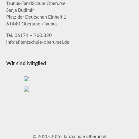
Taunus-Tanz!Schule Oberursel
Sanja Budimir
Platz der Deutschen Einheit 1
61440 Oberursel/Taunus
Tel. 06171 – 960.820
info(at)tanzschule-oberursel.de
Wir sind Mitglied
© 2020-2026 Tanzschule Oberursel