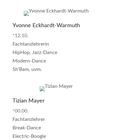
Yvonne Eckhardt-Warmuth
*12.10.
Fachtanzlehrerin
HipHop, Jazz-Dance
Modern-Dance
Sh’Bam, uvm.
Tizian Mayer
*00.00.
Fachtanzlehrer
Break-Dance
Electric-Boogie