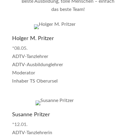
Beste Ausbildung, tolle Menschen – einfach
das beste Team!
Holger M. Pritzer
*08.05.
ADTV-Tanzlehrer
ADTV-Ausbildunglehrer
Moderator
Inhaber TS Oberursel
Susanne Pritzer
*12.01.
ADTV-Tanzlehrerin