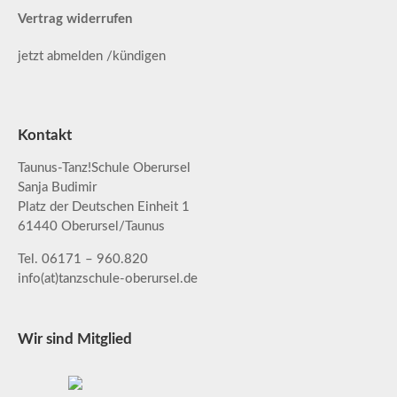
Vertrag widerrufen
jetzt abmelden /kündigen
Kontakt
Taunus-Tanz!Schule Oberursel
Sanja Budimir
Platz der Deutschen Einheit 1
61440 Oberursel/Taunus
Tel. 06171 – 960.820
info(at)tanzschule-oberursel.de
Wir sind Mitglied