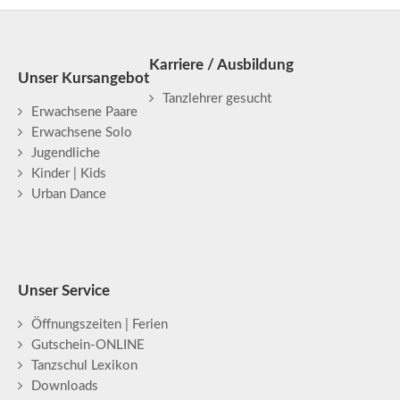
Karriere / Ausbildung
Unser Kursangebot
Tanzlehrer gesucht
Erwachsene Paare
Erwachsene Solo
Jugendliche
Kinder | Kids
Urban Dance
Unser Service
Öffnungszeiten | Ferien
Gutschein-ONLINE
Tanzschul Lexikon
Downloads