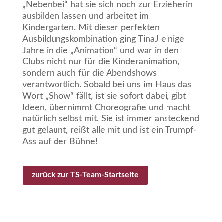
„Nebenbei“ hat sie sich noch zur Erzieherin
ausbilden lassen und arbeitet im
Kindergarten. Mit dieser perfekten
Ausbildungskombination ging TinaJ einige
Jahre in die „Animation“ und war in den
Clubs nicht nur für die Kinderanimation,
sondern auch für die Abendshows
verantwortlich. Sobald bei uns im Haus das
Wort „Show“ fällt, ist sie sofort dabei, gibt
Ideen, übernimmt Choreografie und macht
natürlich selbst mit. Sie ist immer ansteckend
gut gelaunt, reißt alle mit und ist ein Trumpf-
Ass auf der Bühne!
zurück zur TS-Team-Startseite