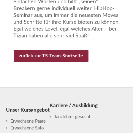
einfachen Worten und hilft „seinen“
Breakern gerne individuell weiter. HipHop-
Seminar aus, um immer die neuesten Moves
und Schritte für ihre Kurse bieten zu können.
Egal welches Level, egal welches Alter – bei
Tizian haben alle sehr viel Spaß!
zurück zur TS-Team-Startseite
Karriere / Ausbildung
Unser Kursangebot
Tanzlehrer gesucht
Erwachsene Paare
Erwachsene Solo