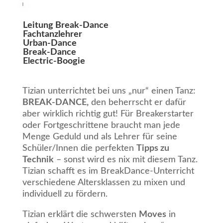
Leitung Break-Dance
Fachtanzlehrer
Urban-Dance
Break-Dance
Electric-Boogie
Tizian unterrichtet bei uns „nur“ einen Tanz:
BREAK-DANCE,
den beherrscht er dafür
aber wirklich richtig gut! Für Breakerstarter
oder Fortgeschrittene braucht man jede
Menge Geduld und als Lehrer für seine
Schüler/Innen die perfekten
Tipps zu
Technik
– sonst wird es nix mit diesem Tanz.
Tizian schafft es im BreakDance-Unterricht
verschiedene Altersklassen zu mixen und
individuell zu fördern.
Tizian erklärt die schwersten
Moves
in