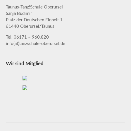
Taunus-Tanz!Schule Oberursel
Sanja Budimir
Platz der Deutschen Einheit 1
61440 Oberursel/Taunus
Tel. 06171 – 960.820
info(at)tanzschule-oberursel.de
Wir sind Mitglied