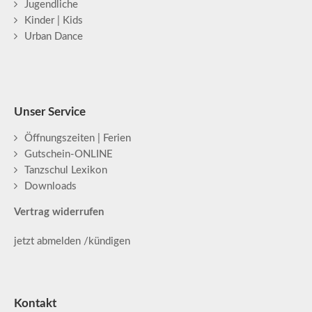
Jugendliche
Kinder | Kids
Urban Dance
Unser Service
Öffnungszeiten | Ferien
Gutschein-ONLINE
Tanzschul Lexikon
Downloads
Vertrag widerrufen
jetzt abmelden /kündigen
Kontakt