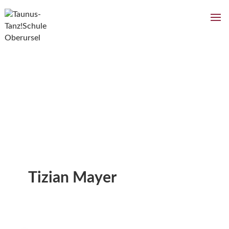
Tizian Mayer