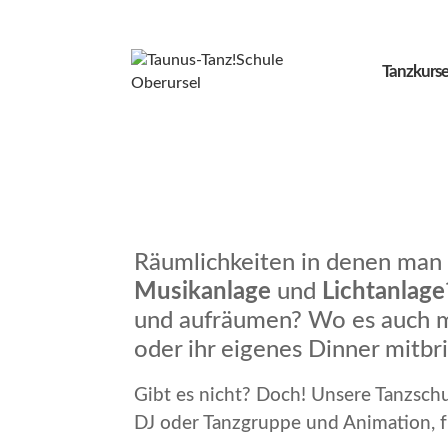
Tanzkurse
Räumlichkeiten in denen man
Musikanlage
und
Lichtanlage
und aufräumen? Wo es auch ma
oder ihr eigenes Dinner mitb
Gibt es nicht? Doch! Unsere Tanzsch
DJ oder Tanzgruppe und Animation, fr