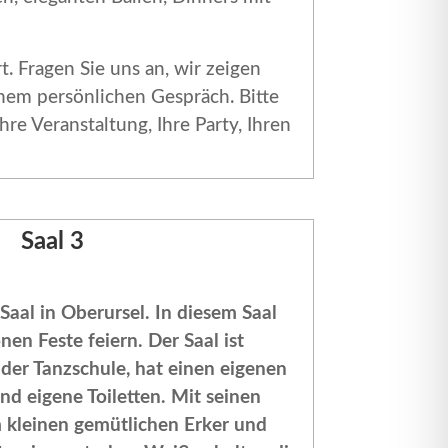
. Fragen Sie uns an, wir zeigen
nem persönlichen Gespräch. Bitte
re Veranstaltung, Ihre Party, Ihren
Saal 3
 Saal in Oberursel. In diesem Saal
en Feste feiern. Der Saal ist
 der Tanzschule, hat einen eigenen
d eigene Toiletten. Mit seinen
kleinen gemütlichen Erker und