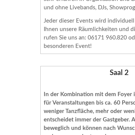
und ohne Livebands, DJs, Showpro
Jeder dieser Events wird individue
Ihnen unsere Räumlichkeiten und di
rufen Sie uns an: 06171 960.820 ode
besonderen Event!
Saal 2
In der Kombination mit dem Foyer i
für Veranstaltungen bis ca. 60 Per
weniger Tanzfläche, mehr oder wenig
entscheidet immer der Gastgeber. A
beweglich und können nach Wunsc