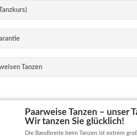
Tanzkurs)
arantie
rweisen Tanzen
Paarweise Tanzen – unser Ta
Wir tanzen Sie glücklich!
Die Bandbreite beim Tanzen ist extrem groß