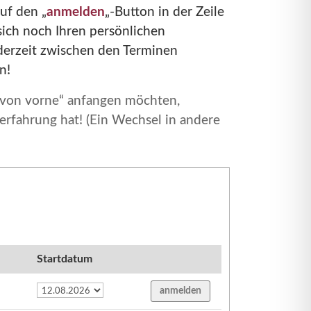
uf den „
anmelden
„-Button in der Zeile
ich noch Ihren persönlichen
derzeit zwischen den Terminen
n!
z von vorne“ anfangen möchten,
erfahrung hat! (Ein Wechsel in andere
Startdatum