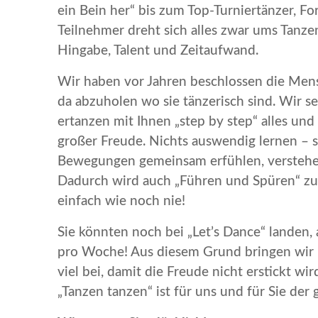
ein Bein her“ bis zum Top-Turniertänzer, Fo
Teilnehmer dreht sich alles zwar ums Tanze
Hingabe, Talent und Zeitaufwand.
Wir haben vor Jahren beschlossen die Men
da abzuholen wo sie tänzerisch sind. Wir 
ertanzen mit Ihnen „step by step“ alles und
großer Freude. Nichts auswendig lernen – 
Bewegungen gemeinsam erfühlen, verstehe
Dadurch wird auch „Führen und Spüren“ zu
einfach wie noch nie!
Sie könnten noch bei „Let’s Dance“ landen, 
pro Woche! Aus diesem Grund bringen wir
viel bei, damit die Freude nicht erstickt wi
„Tanzen tanzen“ ist für uns und für Sie der