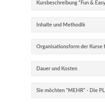
Kursbeschreibung “Fun & Eas
Inhalte und Methodik
Organisationsform der Kurse
Dauer und Kosten
Sie möchten "MEHR" - Die PL