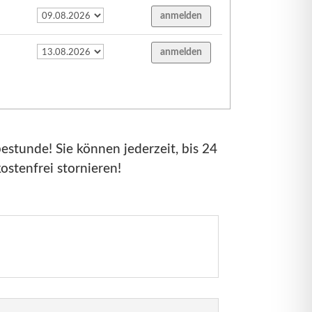
bestunde! Sie können jederzeit, bis 24
ostenfrei stornieren!