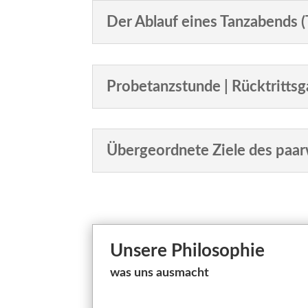
Der Ablauf eines Tanzabends (
Probetanzstunde | Rücktrittsg
Übergeordnete Ziele des paa
Unsere Philosophie
was uns ausmacht