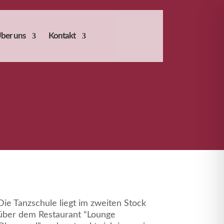
ber uns
Kontakt
Die Tanzschule liegt im zweiten Stock
über dem Restaurant “Lounge