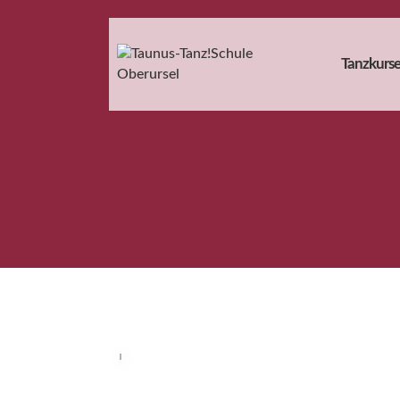
Tanzkurse