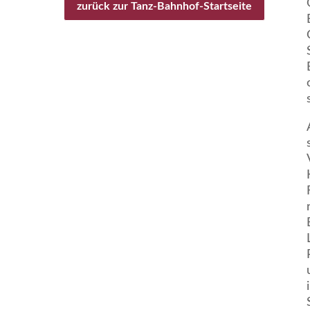
zurück zur Tanz-Bahnhof-Startseite