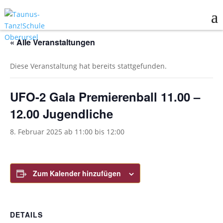
« Alle Veranstaltungen
Diese Veranstaltung hat bereits stattgefunden.
UFO-2 Gala Premierenball 11.00 –
12.00 Jugendliche
8. Februar 2025 ab 11:00
bis
12:00
Zum Kalender hinzufügen
DETAILS