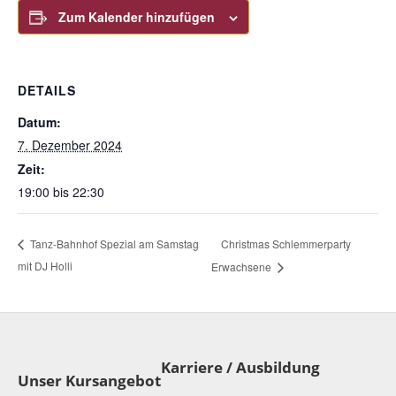
Zum Kalender hinzufügen
DETAILS
Datum:
7. Dezember 2024
Zeit:
19:00 bis 22:30
Christmas Schlemmerparty
Tanz-Bahnhof Spezial am Samstag
mit DJ Holli
Erwachsene
Karriere / Ausbildung
Unser Kursangebot