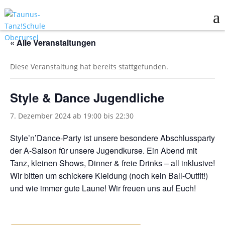
« Alle Veranstaltungen
Diese Veranstaltung hat bereits stattgefunden.
Style & Dance Jugendliche
7. Dezember 2024 ab 19:00
bis
22:30
Style’n’Dance-Party ist unsere besondere Abschlussparty
der A-Saison für unsere Jugendkurse. Ein Abend mit
Tanz, kleinen Shows, Dinner & freie Drinks – all inklusive!
Wir bitten um schickere Kleidung (noch kein Ball-Outfit!)
und wie immer gute Laune! Wir freuen uns auf Euch!