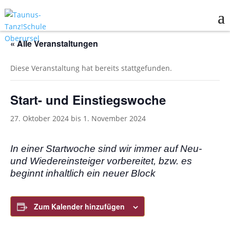
« Alle Veranstaltungen
Diese Veranstaltung hat bereits stattgefunden.
Start- und Einstiegswoche
27. Oktober 2024
bis
1. November 2024
In einer Startwoche sind wir immer auf Neu-
und Wiedereinsteiger vorbereitet, bzw. es
beginnt inhaltlich ein neuer Block
Zum Kalender hinzufügen