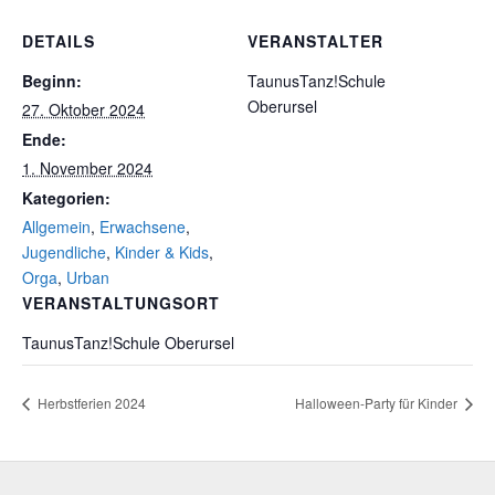
DETAILS
VERANSTALTER
Beginn:
TaunusTanz!Schule
Oberursel
27. Oktober 2024
Ende:
1. November 2024
Kategorien:
Allgemein
,
Erwachsene
,
Jugendliche
,
Kinder & Kids
,
Orga
,
Urban
VERANSTALTUNGSORT
TaunusTanz!Schule Oberursel
Herbstferien 2024
Halloween-Party für Kinder