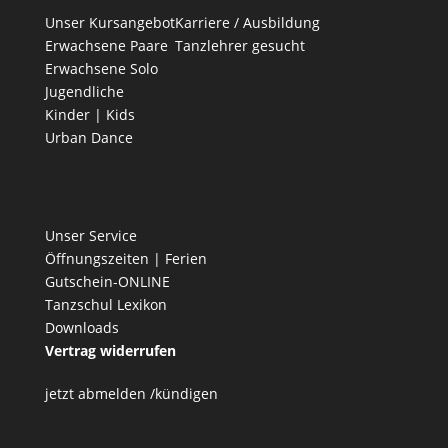
Unser Kursangebot
Karriere / Ausbildung
Erwachsene Paare
Tanzlehrer gesucht
Erwachsene Solo
Jugendliche
Kinder | Kids
Urban Dance
Unser Service
Öffnungszeiten | Ferien
Gutschein-ONLINE
Tanzschul Lexikon
Downloads
Vertrag widerrufen
jetzt abmelden /kündigen