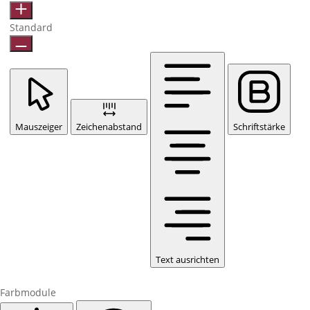
Standard
Mauszeiger
Zeichenabstand
Schriftstärke
Text ausrichten
Farbmodule