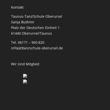
Kontakt
Taunus-Tanz!Schule Oberursel
Sanja Budimir
Platz der Deutschen Einheit 1
61440 Oberursel/Taunus
Tel. 06171 – 960.820
info(at)tanzschule-oberursel.de
Wir sind Mitglied