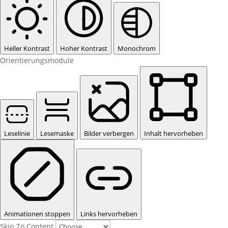
Heller Kontrast
Hoher Kontrast
Monochrom
Orientierungsmodule
Leselinie
Lesemaske
Bilder verbergen
Inhalt hervorheben
Animationen stoppen
Links hervorheben
Skip To Content