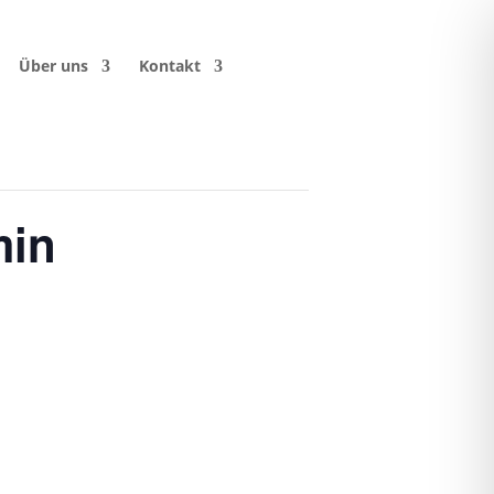
Über uns
Kontakt
min