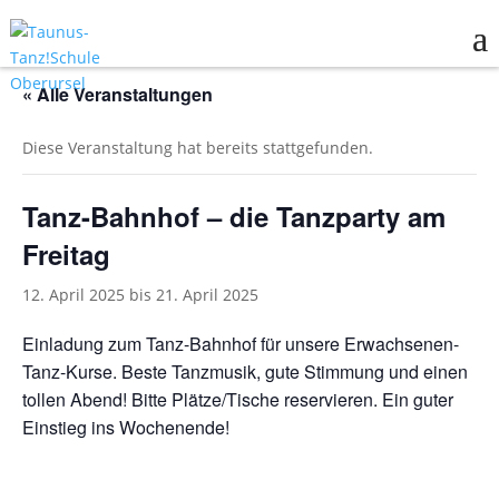
« Alle Veranstaltungen
Diese Veranstaltung hat bereits stattgefunden.
Tanz-Bahnhof – die Tanzparty am
Freitag
12. April 2025
bis
21. April 2025
Einladung zum Tanz-Bahnhof für unsere Erwachsenen-
Tanz-Kurse. Beste Tanzmusik, gute Stimmung und einen
tollen Abend! Bitte Plätze/Tische reservieren. Ein guter
Einstieg ins Wochenende!