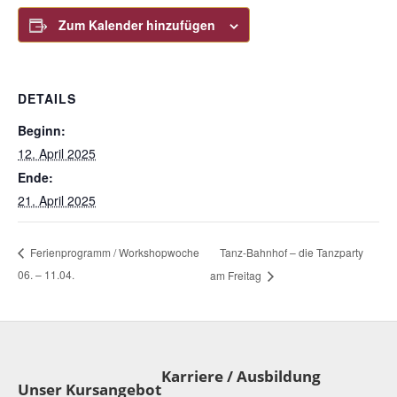
Zum Kalender hinzufügen
DETAILS
Beginn:
12. April 2025
Ende:
21. April 2025
Tanz-Bahnhof – die Tanzparty
Ferienprogramm / Workshopwoche
06. – 11.04.
am Freitag
Karriere / Ausbildung
Unser Kursangebot