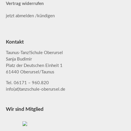
Vertrag widerrufen
jetzt abmelden /kündigen
Kontakt
Taunus-Tanz!Schule Oberursel
Sanja Budimir
Platz der Deutschen Einheit 1
61440 Oberursel/Taunus
Tel. 06171 – 960.820
info(at)tanzschule-oberursel.de
Wir sind Mitglied