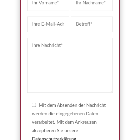
Mit dem Absenden der Nachricht
werden die eingegebenen Daten
verarbeitet. Mit dem Ankreuzen
akzeptieren Sie unsere
Datenschutzerklärung
.