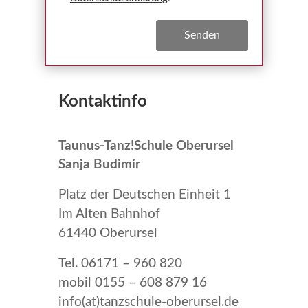
Kontaktinfo
Taunus-Tanz!Schule Oberursel
Sanja Budimir
Platz der Deutschen Einheit 1
Im Alten Bahnhof
61440 Oberursel
Tel. 06171 – 960 820
mobil 0155 – 608 879 16
info(at)tanzschule-oberursel.de