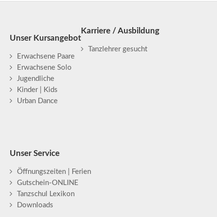
Karriere / Ausbildung
Unser Kursangebot
Tanzlehrer gesucht
Erwachsene Paare
Erwachsene Solo
Jugendliche
Kinder | Kids
Urban Dance
Unser Service
Öffnungszeiten | Ferien
Gutschein-ONLINE
Tanzschul Lexikon
Downloads