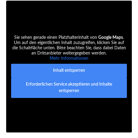
Sie sehen gerade einen Platzhalterinhalt von
Google Maps
.
Um auf den eigentlichen Inhalt zuzugreifen, klicken Sie auf
die Schaltfläche unten. Bitte beachten Sie, dass dabei Daten
an Drittanbieter weitergegeben werden.
Mehr Informationen
Inhalt entsperren
Erforderlichen Service akzeptieren und Inhalte
entsperren