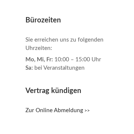
Bürozeiten
Sie erreichen uns zu folgenden
Uhrzeiten:
Mo, Mi, Fr:
10:00 – 15:00 Uhr
Sa:
bei Veranstaltungen
Vertrag kündigen
Zur Online Abmeldung
>>