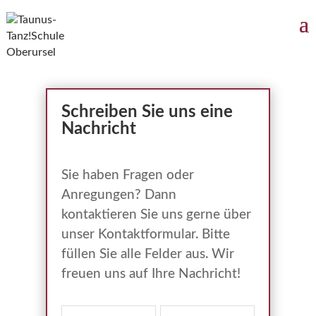
Schreiben Sie uns eine
Nachricht
Sie haben Fragen oder
Anregungen? Dann
kontaktieren Sie uns gerne über
unser Kontaktformular. Bitte
füllen Sie alle Felder aus. Wir
freuen uns auf Ihre Nachricht!