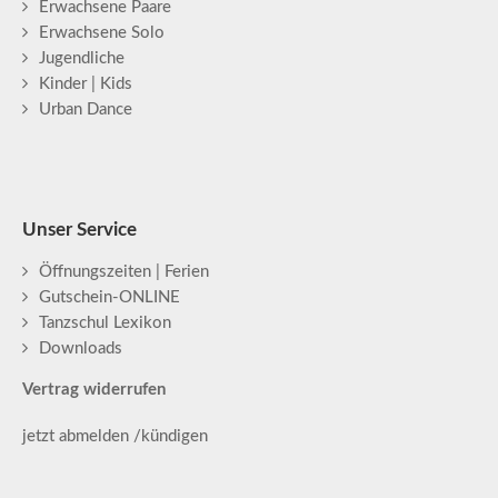
Erwachsene Paare
Erwachsene Solo
Jugendliche
Kinder | Kids
Urban Dance
Unser Service
Öffnungszeiten | Ferien
Gutschein-ONLINE
Tanzschul Lexikon
Downloads
Vertrag widerrufen
jetzt abmelden /kündigen