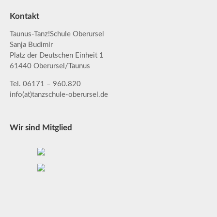
Kontakt
Taunus-Tanz!Schule Oberursel
Sanja Budimir
Platz der Deutschen Einheit 1
61440 Oberursel/Taunus
Tel. 06171 – 960.820
info(at)tanzschule-oberursel.de
Wir sind Mitglied