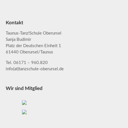
Kontakt
Taunus-Tanz!Schule Oberursel
Sanja Budimir
Platz der Deutschen Einheit 1
61440 Oberursel/Taunus
Tel. 06171 – 960.820
info(at)tanzschule-oberursel.de
Wir sind Mitglied