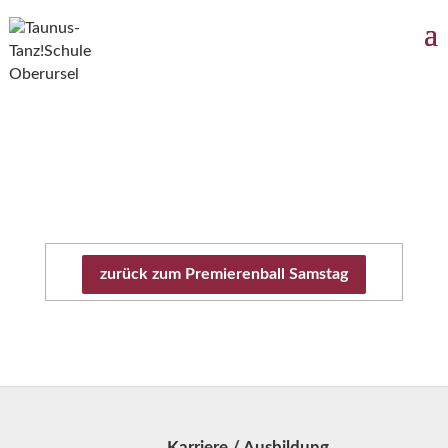
zurück zum Premierenball
Samstag
Karriere / Ausbildung