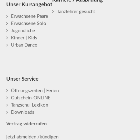
Unser Kursangebot
Tanzlehrer gesucht
Erwachsene Paare
Erwachsene Solo
Jugendliche
Kinder | Kids
Urban Dance
Unser Service
Öffnungszeiten | Ferien
Gutschein-ONLINE
Tanzschul Lexikon
Downloads
Vertrag widerrufen
jetzt abmelden /kündigen