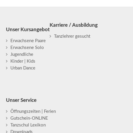
Karriere / Ausbildung
Unser Kursangebot
Tanzlehrer gesucht
Erwachsene Paare
Erwachsene Solo
Jugendliche
Kinder | Kids
Urban Dance
Unser Service
Öffnungszeiten | Ferien
Gutschein-ONLINE
Tanzschul Lexikon
Downloads