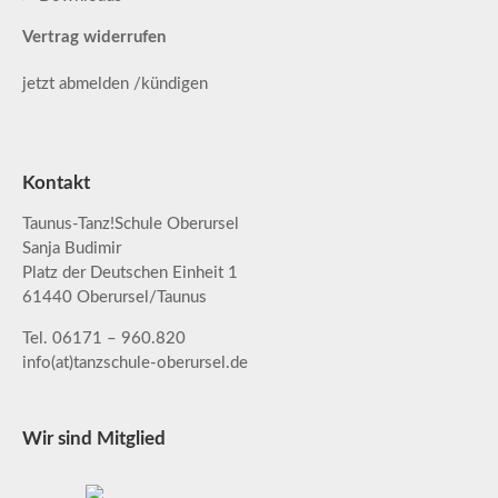
Vertrag widerrufen
jetzt abmelden /kündigen
Kontakt
Taunus-Tanz!Schule Oberursel
Sanja Budimir
Platz der Deutschen Einheit 1
61440 Oberursel/Taunus
Tel. 06171 – 960.820
info(at)tanzschule-oberursel.de
Wir sind Mitglied