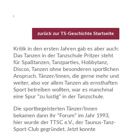
zurück zur TS-Geschichte Startseite
Kritik in den ersten Jahren gab es aber auch:
Das Tanzen in der Tanzschule Pritzer steht
für Spaßtanzen, Tanzparties, Hobbytanz,
Discos, Tanzen ohne besonderen sportlichen
Anspruch. Tänzer/Innen, die gerne mehr und
weiter, also vor allem Tanzen als ernsthaften
Sport betreiben wollten, war es manchmal
eine Spur “zu lustig” in der Tanzschule.
Die sportbegeisterten Tänzer/Innen
bekamen dann ihr “Forum” im Jahr 1993,
hier wurde der TTSC e.V., der Taunus-Tanz-
Sport-Club gegründet. Jetzt konnte