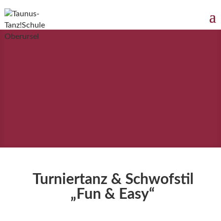
Turniertanz & Schwofstil
„Fun & Easy“