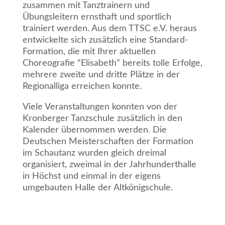
zusammen mit Tanztrainern und
Übungsleitern ernsthaft und sportlich
trainiert werden. Aus dem TTSC e.V. heraus
entwickelte sich zusätzlich eine Standard-
Formation, die mit Ihrer aktuellen
Choreografie “Elisabeth” bereits tolle Erfolge,
mehrere zweite und dritte Plätze in der
Regionalliga erreichen konnte.
Viele Veranstaltungen konnten von der
Kronberger Tanzschule zusätzlich in den
Kalender übernommen werden. Die
Deutschen Meisterschaften der Formation
im Schautanz wurden gleich dreimal
organisiert, zweimal in der Jahrhunderthalle
in Höchst und einmal in der eigens
umgebauten Halle der Altkönigschule.