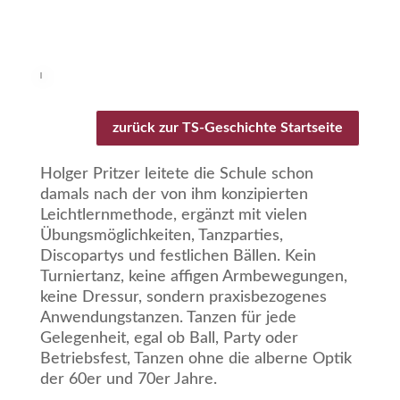
zurück zur TS-Geschichte Startseite
Holger Pritzer leitete die Schule schon
damals nach der von ihm konzipierten
Leichtlernmethode, ergänzt mit vielen
Übungsmöglichkeiten, Tanzparties,
Discopartys und festlichen Bällen. Kein
Turniertanz, keine affigen Armbewegungen,
keine Dressur, sondern praxisbezogenes
Anwendungstanzen. Tanzen für jede
Gelegenheit, egal ob Ball, Party oder
Betriebsfest, Tanzen ohne die alberne Optik
der 60er und 70er Jahre.