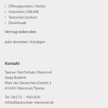
Öffnungszeiten | Ferien
Gutschein-ONLINE
Tanzschul Lexikon
Downloads
Vertrag widerrufen
jetzt abmelden /kündigen
Kontakt
Taunus-Tanz!Schule Oberursel
Sanja Budimir
Platz der Deutschen Einheit 1
61440 Oberursel/Taunus
Tel. 06171 – 960.820
info(at)tanzschule-oberursel.de