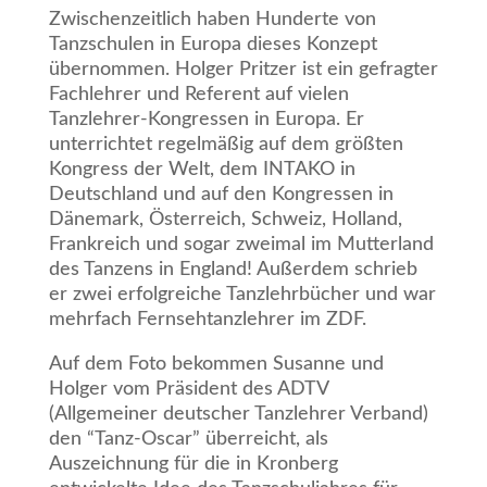
Zwischenzeitlich haben Hunderte von
Tanzschulen in Europa dieses Konzept
übernommen. Holger Pritzer ist ein gefragter
Fachlehrer und Referent auf vielen
Tanzlehrer-Kongressen in Europa. Er
unterrichtet regelmäßig auf dem größten
Kongress der Welt, dem INTAKO in
Deutschland und auf den Kongressen in
Dänemark, Österreich, Schweiz, Holland,
Frankreich und sogar zweimal im Mutterland
des Tanzens in England! Außerdem schrieb
er zwei erfolgreiche Tanzlehrbücher und war
mehrfach Fernsehtanzlehrer im ZDF.
Auf dem Foto bekommen Susanne und
Holger vom Präsident des ADTV
(Allgemeiner deutscher Tanzlehrer Verband)
den “Tanz-Oscar” überreicht, als
Auszeichnung für die in Kronberg