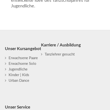
entwickelte Idee des Tanzschuljahres für
Jugendliche.
Karriere / Ausbildung
Unser Kursangebot
Tanzlehrer gesucht
Erwachsene Paare
Erwachsene Solo
Jugendliche
Kinder | Kids
Urban Dance
Unser Service