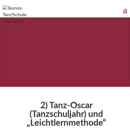
2) Tanz-Oscar
(Tanzschuljahr) und
„Leichtlernmethode“